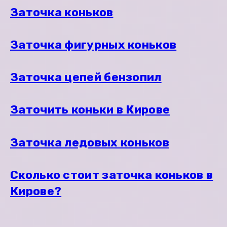
Заточка коньков
Заточка фигурных коньков
Заточка цепей бензопил
Заточить коньки в Кирове
Заточка ледовых коньков
Сколько стоит заточка коньков в
Кирове?