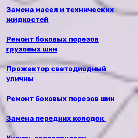
Замена масел и технических
жидкостей
Ремонт боковых порезов
грузовых шин
Прожектор светодиодный
уличны
Ремонт боковых порезов шин
Замена передних колодок