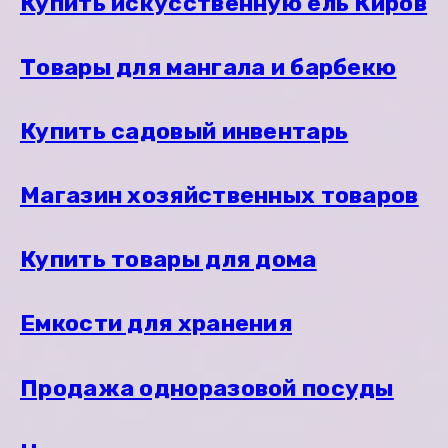
Купить искусственную ель Киров
Товары для мангала и барбекю
Купить садовый инвентарь
Магазин хозяйственных товаров
Купить товары для дома
Емкости для хранения
Продажа одноразовой посуды