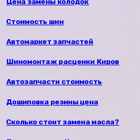
Цена замены колодок
Стоимость шин
Автомаркет запчастей
Шиномонтаж расценки Киров
Автозапчасти стоимость
Дошиповка резины цена
Сколько стоит замена масла?