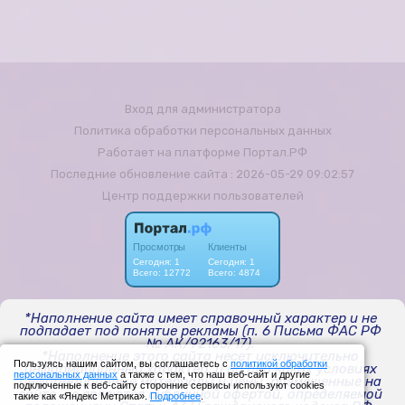
Вход для администратора
Политика обработки персональных данных
Работает на платформе
Портал.РФ
Последние обновление сайта
: 2026-05-29 09:02:57
Центр поддержки пользователей
Пользуясь нашим сайтом, вы соглашаетесь с
политикой обработки
персональных данных
а также с тем, что наш веб-сайт и другие
подключенные к веб-сайту сторонние сервисы используют cookies
такие как «Яндекс Метрика».
Подробнее
.