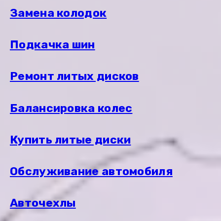
Замена колодок
Подкачка шин
Ремонт литых дисков
Балансировка колес
Купить литые диски
Обслуживание автомобиля
Авточехлы