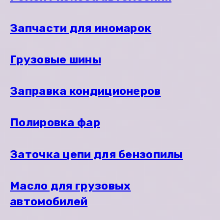
Запчасти для иномарок
Грузовые шины
Заправка кондиционеров
Полировка фар
Заточка цепи для бензопилы
Масло для грузовых
автомобилей