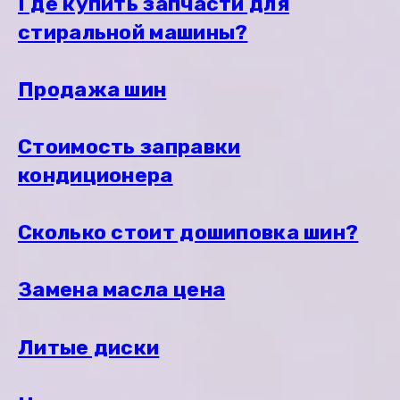
Где купить запчасти для
стиральной машины?
Продажа шин
Стоимость заправки
кондиционера
Сколько стоит дошиповка шин?
Замена масла цена
Литые диски