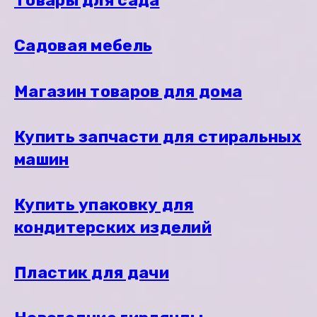
Товары для сада
Садовая мебель
Магазин товаров для дома
Купить запчасти для стиральных
машин
Купить упаковку для
кондитерских изделий
Пластик для дачи