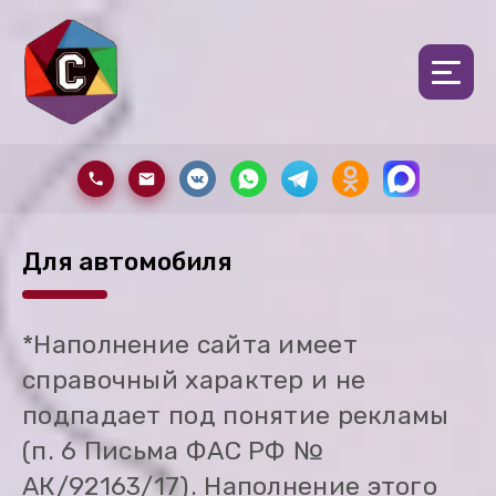
Для автомобиля
*Наполнение сайта имеет
справочный характер и не
подпадает под понятие рекламы
(п. 6 Письма ФАС РФ №
АК/92163/17). Наполнение этого