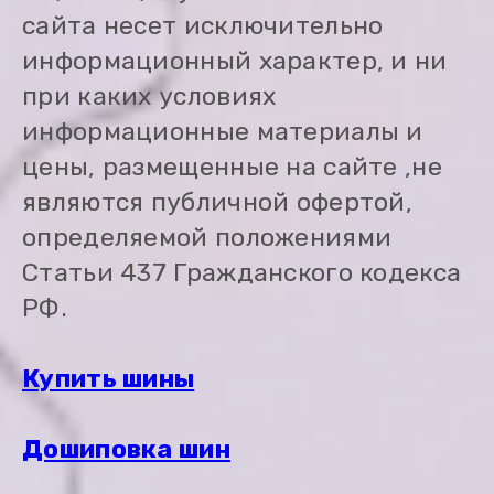
сайта несет исключительно
информационный характер, и ни
при каких условиях
информационные материалы и
цены, размещенные на сайте ,не
являются публичной офертой,
определяемой положениями
Статьи 437 Гражданского кодекса
РФ.
Купить шины
Дошиповка шин