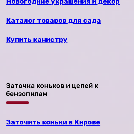
Новогодние украшения и декор
Каталог товаров для сада
Купить канистру
Заточка коньков и цепей к
бензопилам
Заточить коньки в Кирове