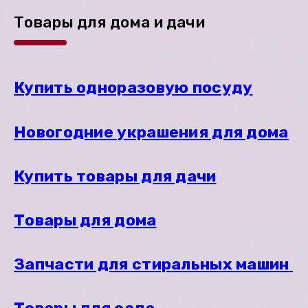
Товары для дома и дачи
Купить одноразовую посуду
Новогодние украшения для дома
Купить товары для дачи
Товары для дома
Запчасти для стиральных машин