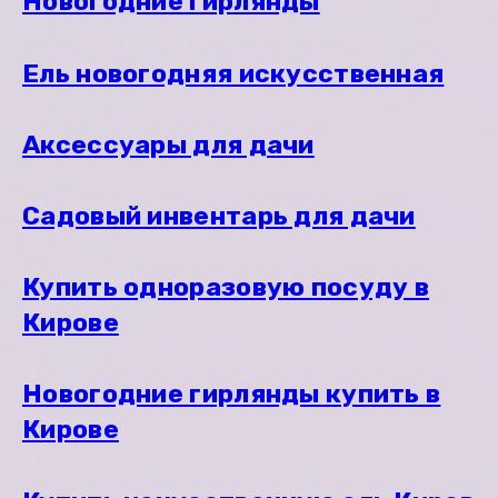
Новогодние гирлянды
Ель новогодняя искусственная
Аксессуары для дачи
Садовый инвентарь для дачи
Купить одноразовую посуду в
Кирове
Новогодние гирлянды купить в
Кирове