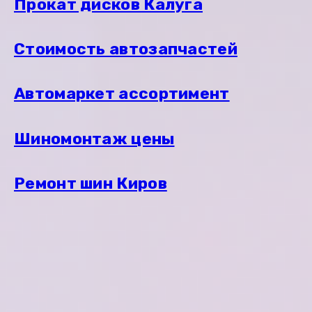
Прокат дисков Калуга
Стоимость автозапчастей
Автомаркет ассортимент
Шиномонтаж цены
Ремонт шин Киров