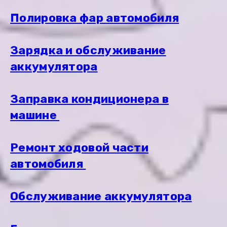
Полировка фар автомобиля
Зарядка и обслуживание
аккумулятора
Заправка кондиционера в
машине
Ремонт ходовой части
автомобиля
Обслуживание аккумулятора