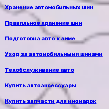
Хранение автомобильных шин
Правильное хранение шин
Подготовка авто к зиме
Уход за автомобильными шинами
Техобслуживание авто
Купить автоаксессуары
Купить запчасти для иномарок