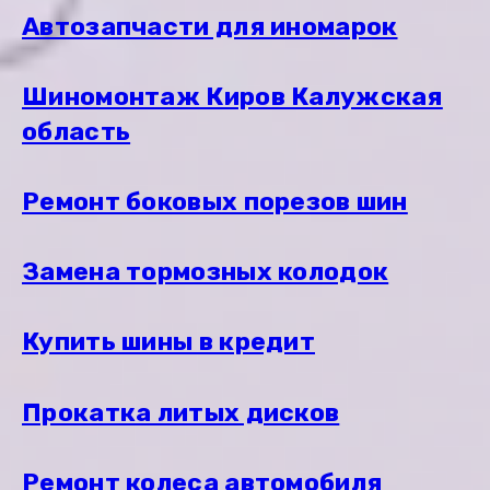
Автозапчасти для иномарок
Шиномонтаж Киров Калужская
область
Ремонт боковых порезов шин
Замена тормозных колодок
Купить шины в кредит
Прокатка литых дисков
Ремонт колеса автомобиля